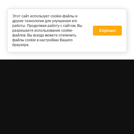
Этот сайт использует cookie-файлы и
другие технологии для улучшения его
работы. Продолжая работу с сайтом, Вы
Хорошо
разрешаете использование cookie-
файлов. Вы всегда можете отключить
файлы cookie в настройках Вашего
браузера.