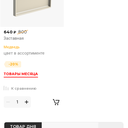
640
800
₽
Заставная
Медведь
цвет в ассортименте
-20%
ТОВАРЫ МЕСЯЦА
К сравнению
ТОВАР ДНЯ