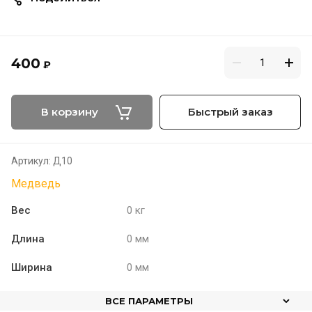
400
₽
В корзину
Быстрый заказ
Артикул:
Д10
Медведь
Вес
0 кг
Длина
0 мм
Ширина
0 мм
ВСЕ ПАРАМЕТРЫ