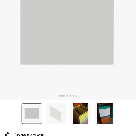
Поделиться