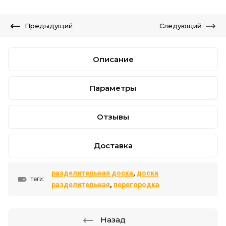
Предыдущий
Следующий
Описание
Параметры
Отзывы
Доставка
разделительная доска
,
доска
теги:
разделительная
,
перегородка
Назад