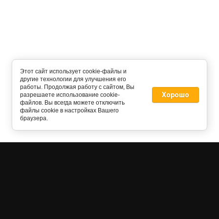
Этот сайт использует cookie-файлы и
другие технологии для улучшения его
работы. Продолжая работу с сайтом, Вы
Хорошо
разрешаете использование cookie-
файлов. Вы всегда можете отключить
файлы cookie в настройках Вашего
браузера.