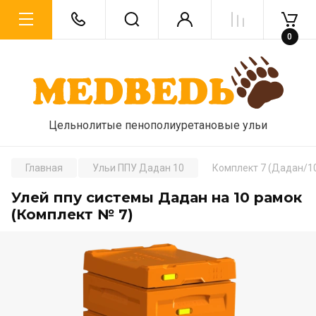
0
Цельнолитые пенополиуретановые ульи
Главная
Ульи ППУ Дадан 10
Комплект 7 (Дадан/1
Улей ппу системы Дадан на 10 рамок
(Комплект № 7)