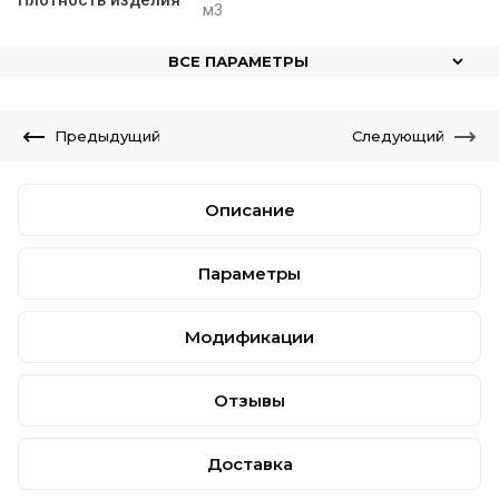
м3
ВСЕ ПАРАМЕТРЫ
Предыдущий
Следующий
Описание
Параметры
Модификации
Отзывы
Доставка