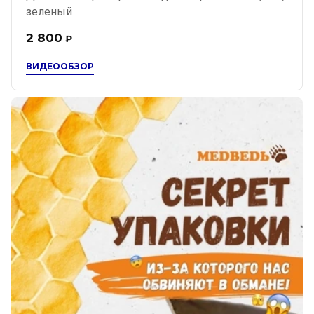
зеленый
2 800
₽
ВИДЕООБЗОР