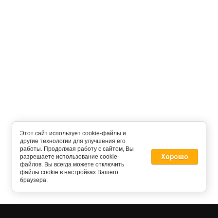
Этот сайт использует cookie-файлы и
другие технологии для улучшения его
работы. Продолжая работу с сайтом, Вы
Хорошо
разрешаете использование cookie-
файлов. Вы всегда можете отключить
файлы cookie в настройках Вашего
браузера.