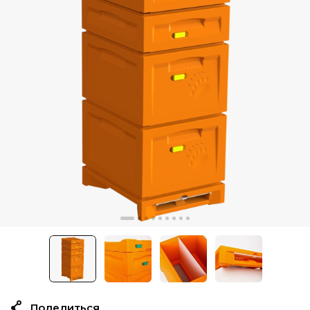
Поделиться