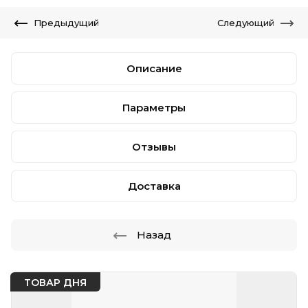
Предыдущий
Следующий
Описание
Параметры
Отзывы
Доставка
Назад
ТОВАР ДНЯ