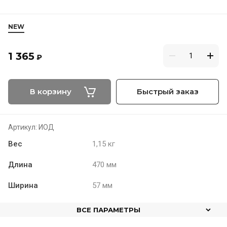
NEW
1 365
₽
В корзину
Быстрый заказ
Артикул:
ИОД
Вес
1,15 кг
Длина
470 мм
Ширина
57 мм
ВСЕ ПАРАМЕТРЫ