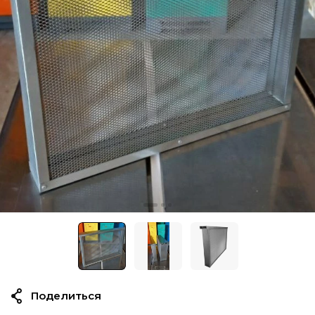
Поделиться